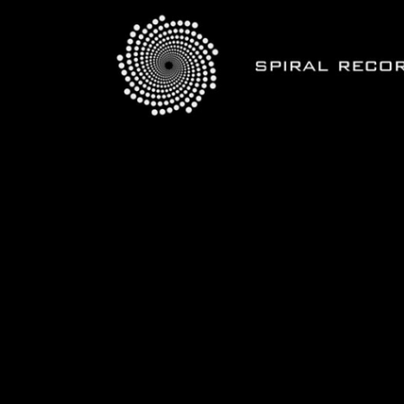
Blank